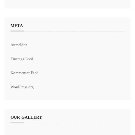
META
Anmelden
Eintrags-Feed
Kommentar-Feed
WordPress.org
OUR GALLERY