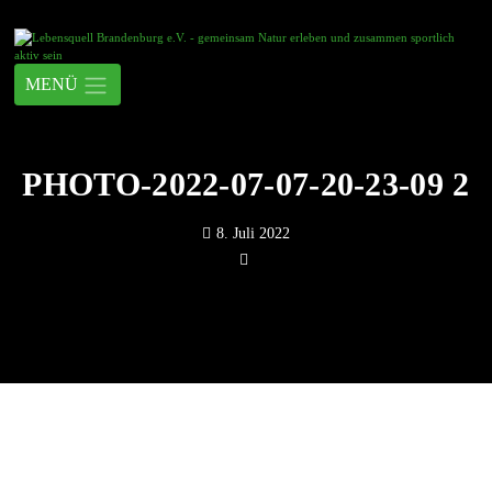
PHOTO-2022-07-07-20-23-09 2
8. Juli 2022