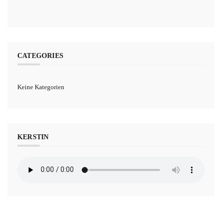
CATEGORIES
Keine Kategorien
KERSTIN