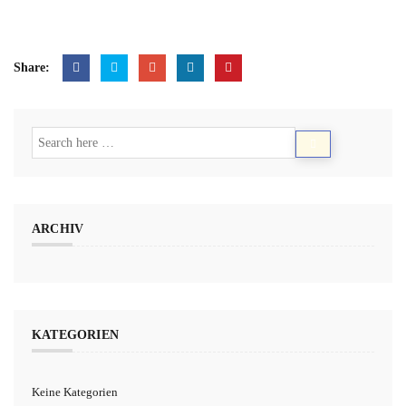
Share:
ARCHIV
KATEGORIEN
Keine Kategorien