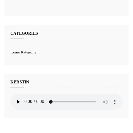
CATEGORIES
Keine Kategorien
KERSTIN