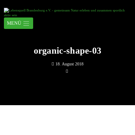
organic-shape-03
18. August 2018