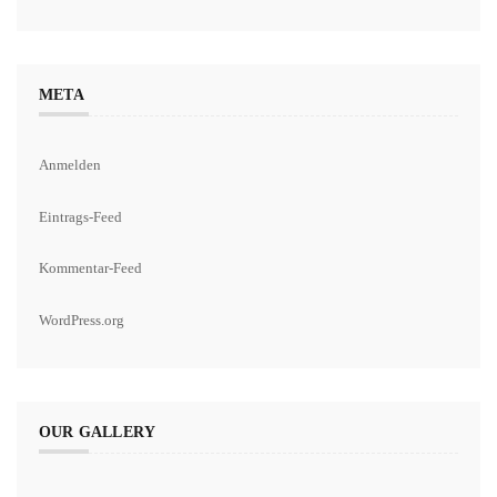
META
Anmelden
Eintrags-Feed
Kommentar-Feed
WordPress.org
OUR GALLERY