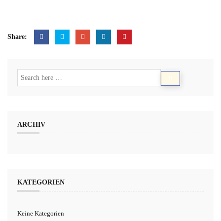
Share:
ARCHIV
KATEGORIEN
Keine Kategorien