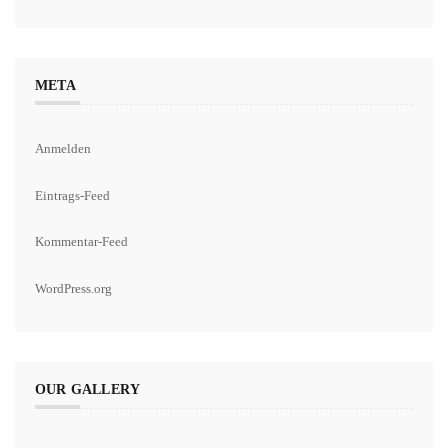
META
Anmelden
Eintrags-Feed
Kommentar-Feed
WordPress.org
OUR GALLERY