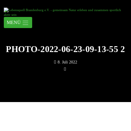
PHOTO-2022-06-23-09-13-55 2
8. Juli 2022