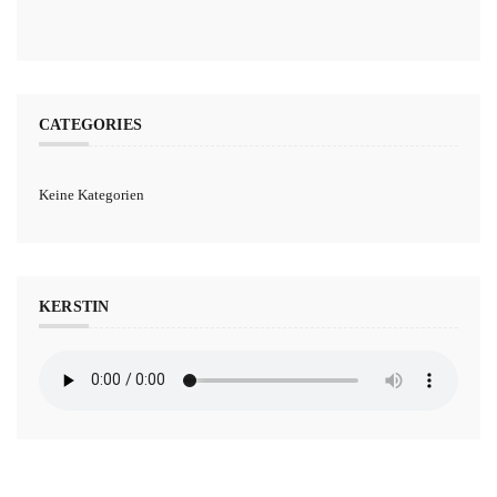
CATEGORIES
Keine Kategorien
KERSTIN