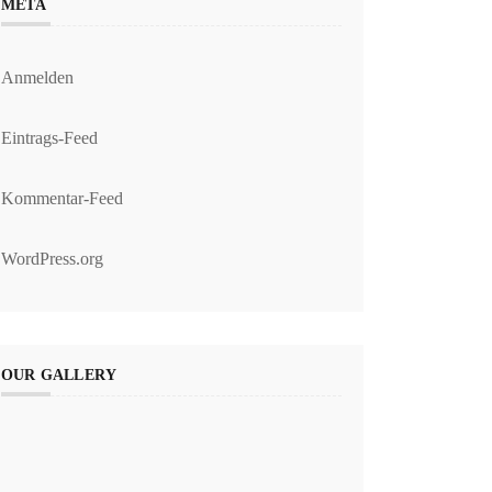
META
Anmelden
Eintrags-Feed
Kommentar-Feed
WordPress.org
OUR GALLERY