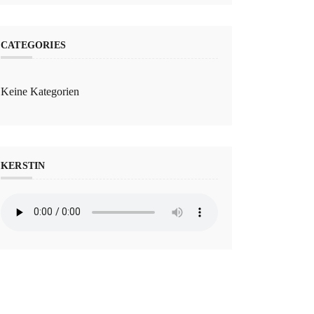
CATEGORIES
Keine Kategorien
KERSTIN