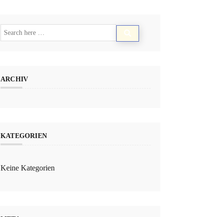
ARCHIV
KATEGORIEN
Keine Kategorien