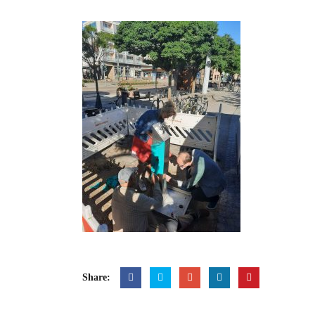
Share: