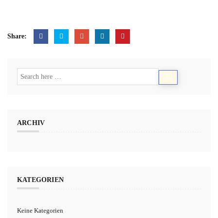
Share:
ARCHIV
KATEGORIEN
Keine Kategorien