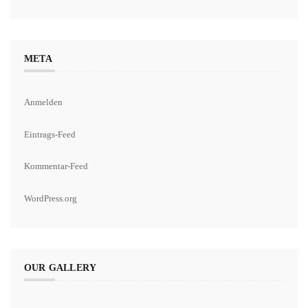
META
Anmelden
Eintrags-Feed
Kommentar-Feed
WordPress.org
OUR GALLERY