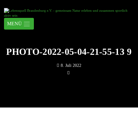
PHOTO-2022-05-04-21-55-13 9
8. Juli 2022