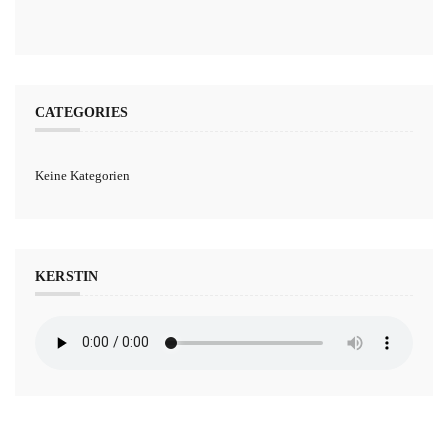
CATEGORIES
Keine Kategorien
KERSTIN