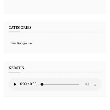
CATEGORIES
Keine Kategorien
KERSTIN