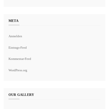
META
Anmelden
Eintrags-Feed
Kommentar-Feed
WordPress.org
OUR GALLERY