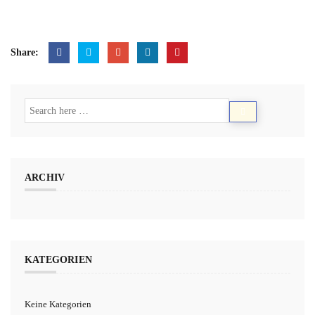
Share:
ARCHIV
KATEGORIEN
Keine Kategorien