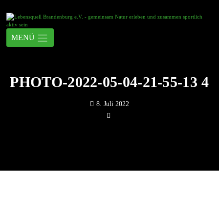
PHOTO-2022-05-04-21-55-13 4
8. Juli 2022