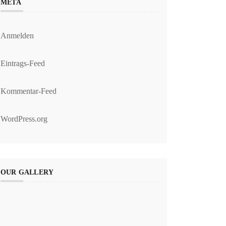
META
Anmelden
Eintrags-Feed
Kommentar-Feed
WordPress.org
OUR GALLERY