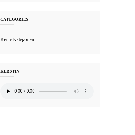
CATEGORIES
Keine Kategorien
KERSTIN