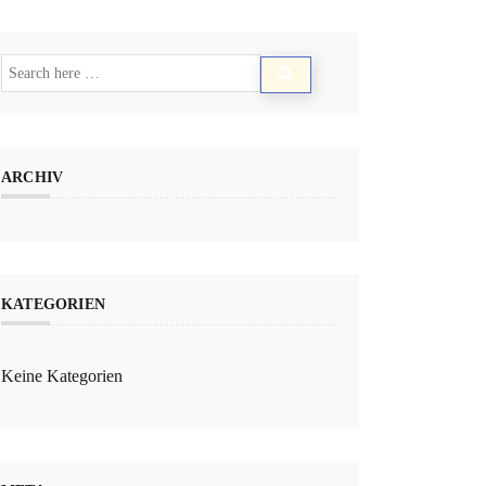
ARCHIV
KATEGORIEN
Keine Kategorien