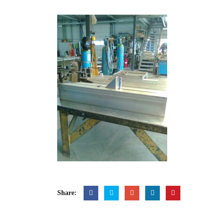
Share: