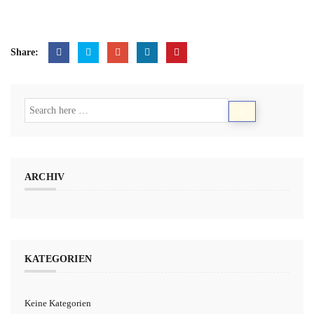
Share:
ARCHIV
KATEGORIEN
Keine Kategorien