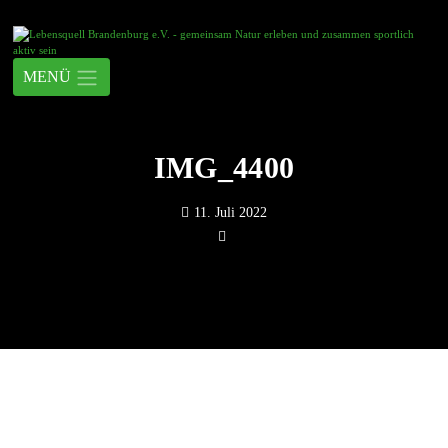
IMG_4400
11. Juli 2022