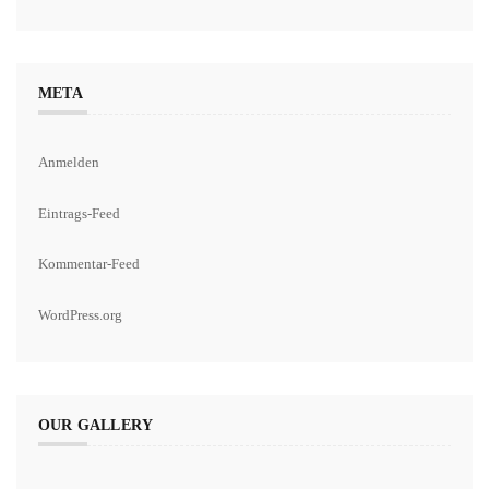
META
Anmelden
Eintrags-Feed
Kommentar-Feed
WordPress.org
OUR GALLERY