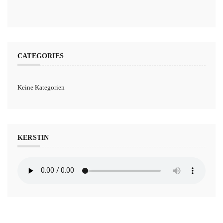
CATEGORIES
Keine Kategorien
KERSTIN